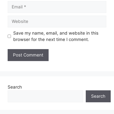
Email
Website
Save my name, email, and website in this
browser for the next time I comment.
Search
Search