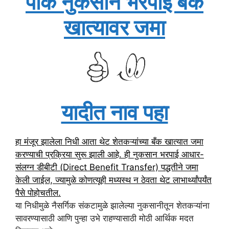
पीक नुकसान भरपाई बँक
खात्यावर जमा
यादीत नाव पहा
हा मंजूर झालेला निधी आता थेट शेतकऱ्यांच्या बँक खात्यात जमा
करण्याची प्रक्रिया सुरू झाली आहे. ही नुकसान भरपाई आधार-
संलग्न डीबीटी (Direct Benefit Transfer) पद्धतीने जमा
केली जाईल, ज्यामुळे कोणत्यूही मध्यस्थ न ठेवता थेट लाभार्थ्यांपर्यंत
पैसे पोहोचतील.
या निधीमुळे नैसर्गिक संकटामुळे झालेल्या नुकसानीतून शेतकऱ्यांना
सावरण्यासाठी आणि पुन्हा उभे राहण्यासाठी मोठी आर्थिक मदत